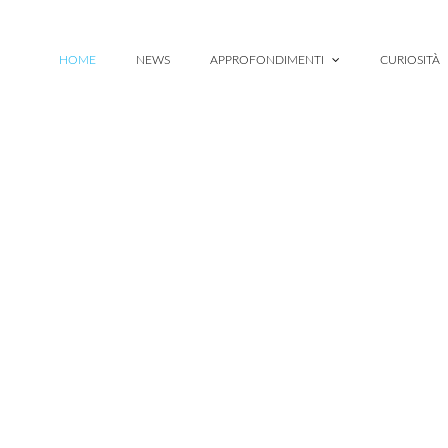
HOME
NEWS
APPROFONDIMENTI
CURIOSITÀ