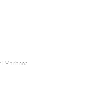
ni Marianna