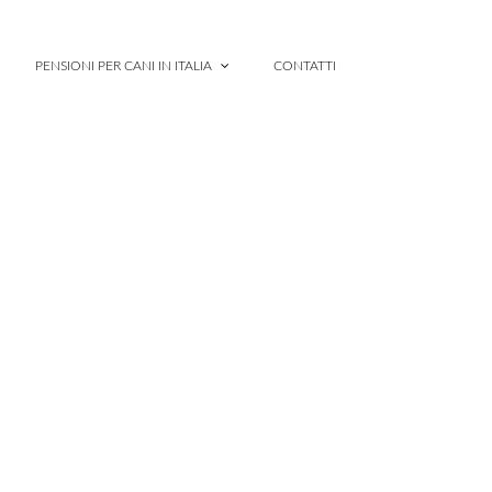
PENSIONI PER CANI IN ITALIA
CONTATTI