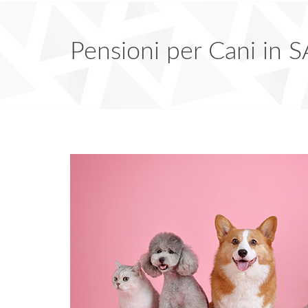
Pensioni per Cani i