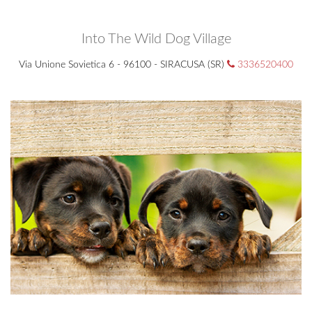
Into The Wild Dog Village
Via Unione Sovietica 6 - 96100 - SIRACUSA (SR)
3336520400