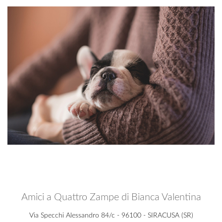
Amici a Quattro Zampe di Bianca Valentina
Via Specchi Alessandro 84/c - 96100 - SIRACUSA (SR)