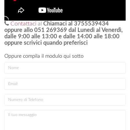
Contattaci
al
Chiamaci al 3755539434
oppure allo 051 269369 dal Lunedì al Venerdì,
dalle 9:00 alle 13:00 e dalle 14:00 alle 18:00
oppure scrivici quando preferisci
Oppure compila il modulo qui sotto