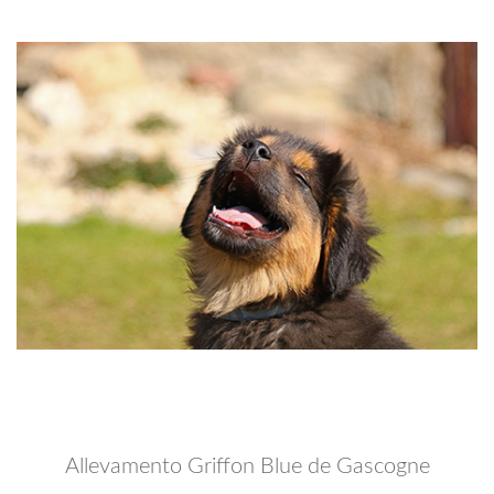
Allevamento Griffon Blue de Gascogne