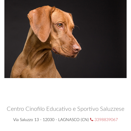
Centro Cinofilo Educativo e Sportivo Saluzzese
Via Saluzzo 13 - 12030 - LAGNASCO (CN)
3398839067