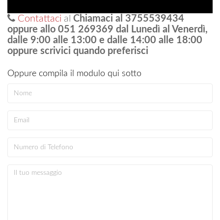
Contattaci
al
Chiamaci al 3755539434
oppure allo 051 269369 dal Lunedì al Venerdì,
dalle 9:00 alle 13:00 e dalle 14:00 alle 18:00
oppure scrivici quando preferisci
Oppure compila il modulo qui sotto