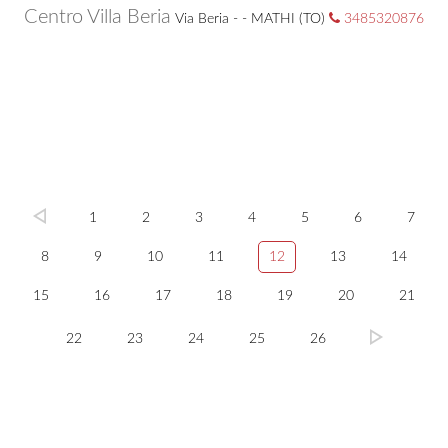
Centro Villa Beria
Via Beria - - MATHI (TO)
3485320876
1
2
3
4
5
6
7
8
9
10
11
12
13
14
15
16
17
18
19
20
21
22
23
24
25
26