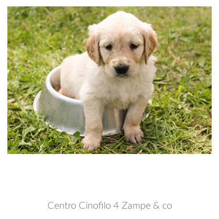
Centro Cinofilo 4 Zampe & co