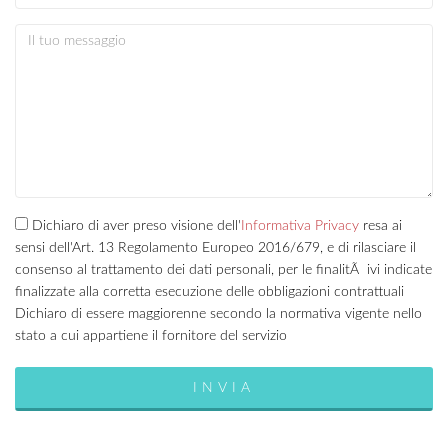
Dichiaro di aver preso visione dell'
Informativa Privacy
resa ai
sensi dell'Art. 13 Regolamento Europeo 2016/679, e di rilasciare il
consenso al trattamento dei dati personali, per le finalitÃ ivi indicate
finalizzate alla corretta esecuzione delle obbligazioni contrattuali
Dichiaro di essere maggiorenne secondo la normativa vigente nello
stato a cui appartiene il fornitore del servizio