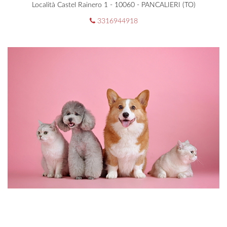
Località Castel Rainero 1 - 10060 - PANCALIERI (TO)
3316944918