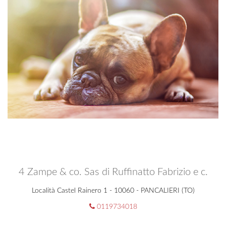
4 Zampe & co. Sas di Ruffinatto Fabrizio e c.
Località Castel Rainero 1 - 10060 - PANCALIERI (TO)
0119734018