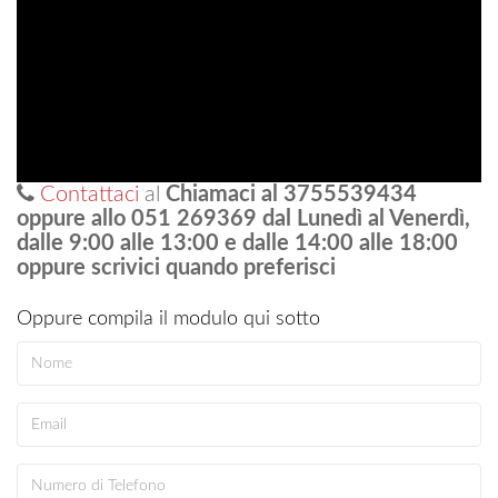
Contattaci
al
Chiamaci al 3755539434
oppure allo 051 269369 dal Lunedì al Venerdì,
dalle 9:00 alle 13:00 e dalle 14:00 alle 18:00
oppure scrivici quando preferisci
Oppure compila il modulo qui sotto