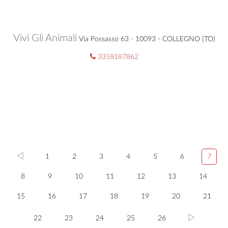
Vivi Gli Animali
Via Possasso 63 - 10093 - COLLEGNO (TO)
3358187862
1
2
3
4
5
6
7
8
9
10
11
12
13
14
15
16
17
18
19
20
21
22
23
24
25
26