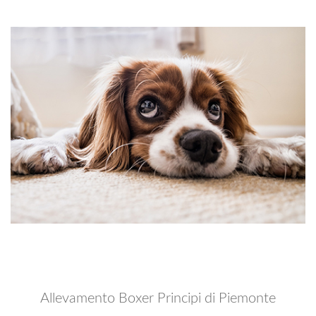
Allevamento Boxer Principi di Piemonte