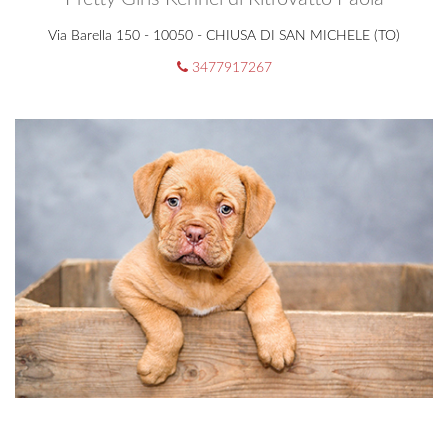
Via Barella 150 - 10050 - CHIUSA DI SAN MICHELE (TO)
3477917267