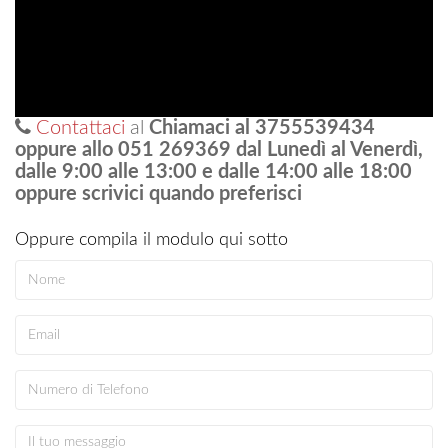
Contattaci
al
Chiamaci al 3755539434
oppure allo 051 269369 dal Lunedì al Venerdì,
dalle 9:00 alle 13:00 e dalle 14:00 alle 18:00
oppure scrivici quando preferisci
Oppure compila il modulo qui sotto