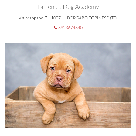
La Fenice Dog Academy
Via Mappano 7 - 10071 - BORGARO TORINESE (TO)
3923674840