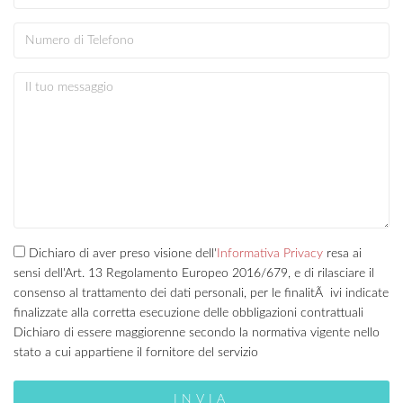
Dichiaro di aver preso visione dell'
Informativa Privacy
resa ai
sensi dell'Art. 13 Regolamento Europeo 2016/679, e di rilasciare il
consenso al trattamento dei dati personali, per le finalitÃ ivi indicate
finalizzate alla corretta esecuzione delle obbligazioni contrattuali
Dichiaro di essere maggiorenne secondo la normativa vigente nello
stato a cui appartiene il fornitore del servizio