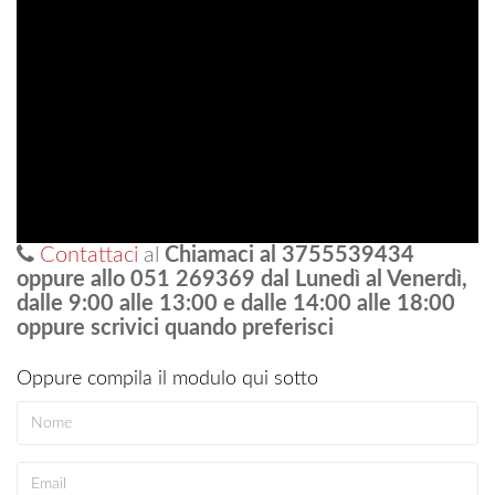
Contattaci
al
Chiamaci al 3755539434
oppure allo 051 269369 dal Lunedì al Venerdì,
dalle 9:00 alle 13:00 e dalle 14:00 alle 18:00
oppure scrivici quando preferisci
Oppure compila il modulo qui sotto