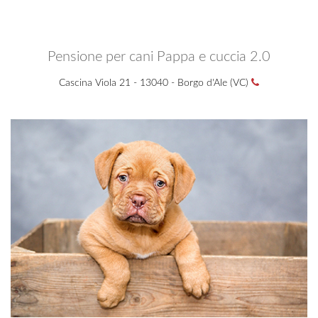
Pensione per cani Pappa e cuccia 2.0
Cascina Viola 21 - 13040 - Borgo d'Ale (VC)